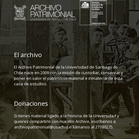
El archivo
El Archivo Patrimonial de la Universidad de Santiago de
Chile nace en 2009 con la misión de custodiar, conservar y
poner en valor el patrimonio material e inmaterial de esta
casa de estudios.
Donaciones
Si tienes material ligado a la historia de la Universidad y
quieres compartirlo con nuestro Archivo, escríbenos a
archivopatrimonial@usach.cl o llámanos al 27180275.