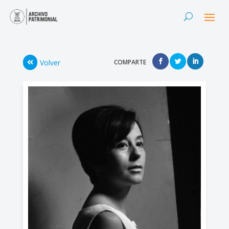
Volver
COMPARTE