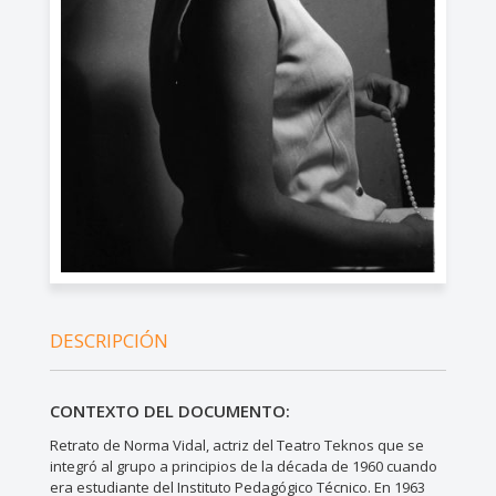
DESCRIPCIÓN
CONTEXTO DEL DOCUMENTO:
Retrato de Norma Vidal, actriz del Teatro Teknos que se
integró al grupo a principios de la década de 1960 cuando
era estudiante del Instituto Pedagógico Técnico. En 1963