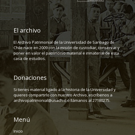
El archivo
El Archivo Patrimonial de la Universidad de Santiago de
Chile nace en 2009 con la misión de custodiar, conservar y
poner en valor el patrimonio material e inmaterial de esta
casa de estudios.
Donaciones
Si tienes material ligado a la historia de la Universidad y
quieres compartirlo con nuestro Archivo, escríbenos a
archivopatrimonial@usach.cl o llámanos al 27180275.
Menú
Inicio