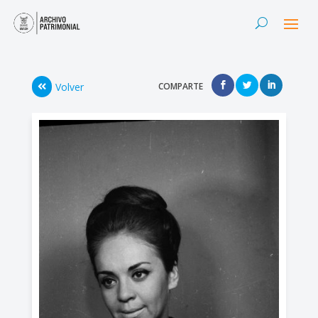
Volver
COMPARTE