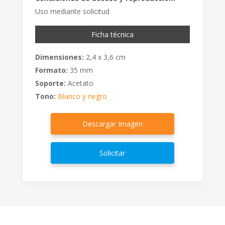
Uso mediante solicitud
Ficha técnica
Dimensiones:
2,4 x 3,6 cm
Formato:
35 mm
Soporte:
Acetato
Tono:
Blanco y negro
Descargar Imagen
Solicitar