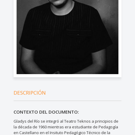
DESCRIPCIÓN
CONTEXTO DEL DOCUMENTO:
Gladys del Río se integró al Teatro Teknos a principios de
la década de 1960 mientras era estudiante de Pedagogía
en Castellano en el Insituto Pedagógico Técnico de la