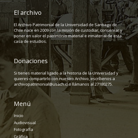
El archivo
El Archivo Patrimonial de la Universidad de Santiago de
Chile nace en 2009 con la misión de custodiar, conservar y
poner en valor el patrimonio material e inmaterial de esta
casa de estudios.
Donaciones
Si tienes material ligado a la historia de la Universidad y
quieres compartirlo con nuestro Archivo, escríbenos a
archivopatrimonial@usach.cl o llámanos al 27180275.
Menú
Inicio
Audiovisual
Fotografía
Gráfica