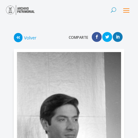
Volver
COMPARTE