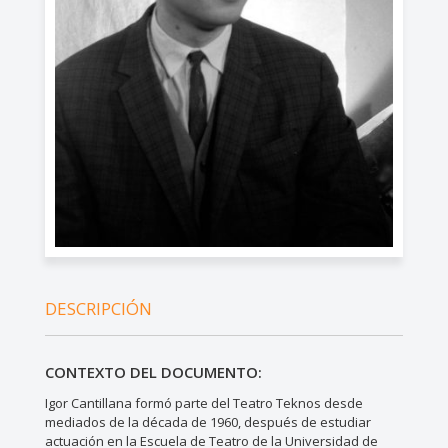
DESCRIPCIÓN
CONTEXTO DEL DOCUMENTO:
Igor Cantillana formó parte del Teatro Teknos desde
mediados de la década de 1960, después de estudiar
actuación en la Escuela de Teatro de la Universidad de