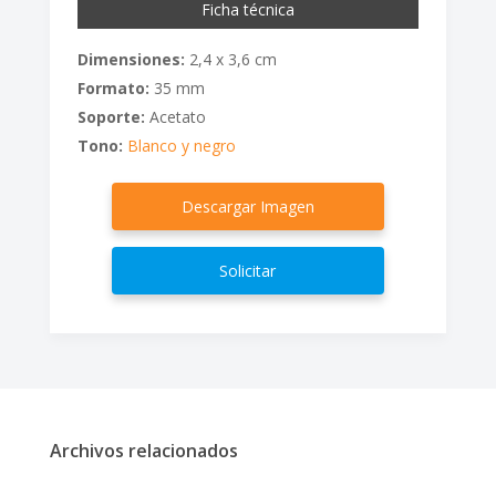
Ficha técnica
Dimensiones:
2,4 x 3,6 cm
Formato:
35 mm
Soporte:
Acetato
Tono:
Blanco y negro
Descargar Imagen
Solicitar
Archivos relacionados