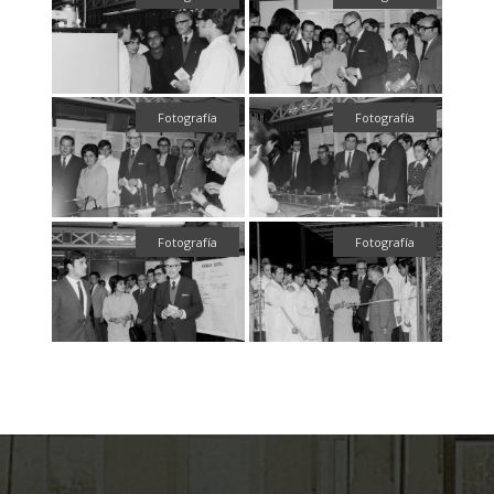
Fotografía
Fotografía
Fotografía
Fotografía