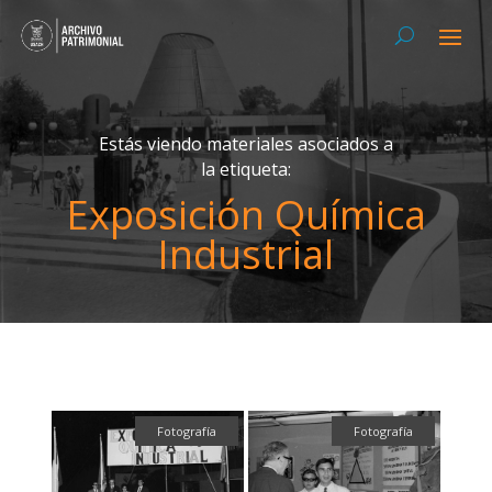
Estás viendo materiales asociados a
la etiqueta:
Exposición Química
Industrial
Fotografía
Fotografía