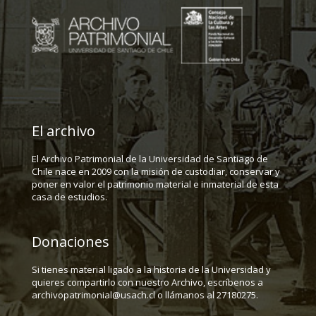
El archivo
El Archivo Patrimonial de la Universidad de Santiago de
Chile nace en 2009 con la misión de custodiar, conservar y
poner en valor el patrimonio material e inmaterial de esta
casa de estudios.
Donaciones
Si tienes material ligado a la historia de la Universidad y
quieres compartirlo con nuestro Archivo, escríbenos a
archivopatrimonial@usach.cl o llámanos al 27180275.