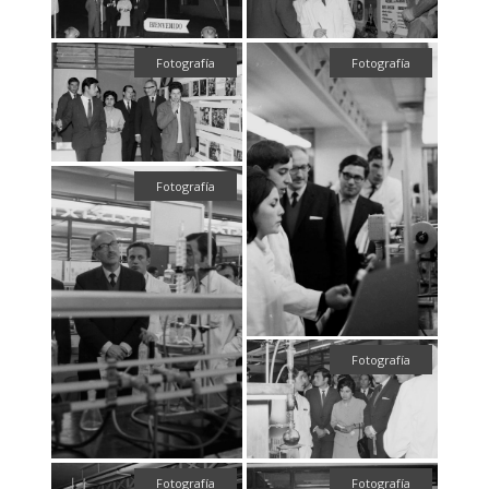
Fotografía
Fotografía
Fotografía
Fotografía
Fotografía
Fotografía