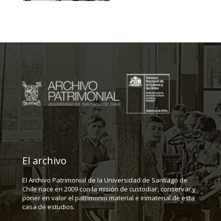
El archivo
El Archivo Patrimonial de la Universidad de Santiago de
Chile nace en 2009 con la misión de custodiar, conservar y
poner en valor el patrimonio material e inmaterial de esta
casa de estudios.