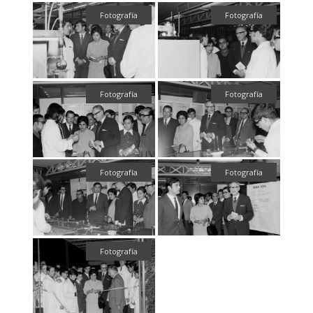
Fotografía
Fotografía
Fotografía
Fotografía
Fotografía
Fotografía
Fotografía