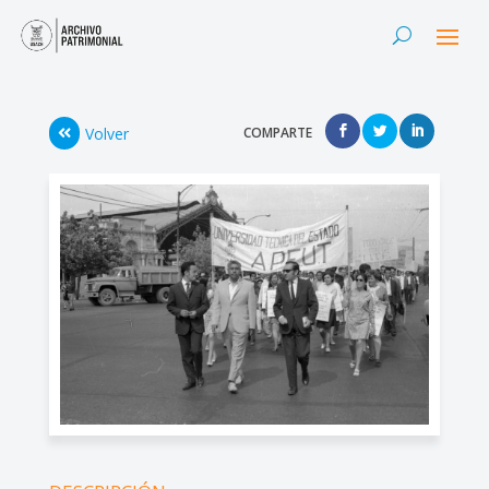
Volver
COMPARTE