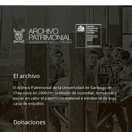
El archivo
El Archivo Patrimonial de la Universidad de Santiago de
Chile nace en 2009 con la misión de custodiar, conservar y
poner en valor el patrimonio material e inmaterial de esta
casa de estudios.
Donaciones