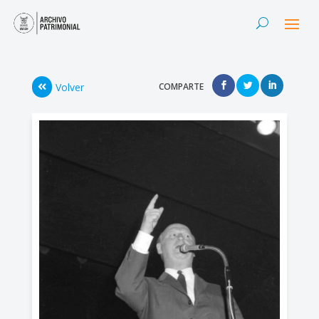
Volver
COMPARTE