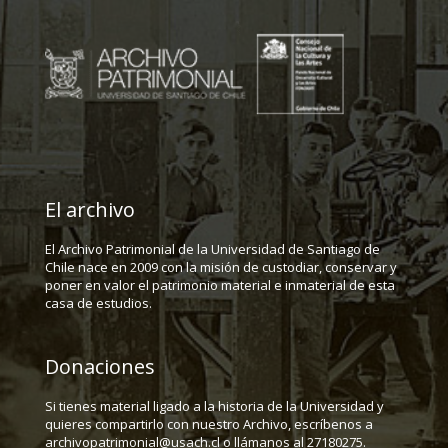
El archivo
El Archivo Patrimonial de la Universidad de Santiago de
Chile nace en 2009 con la misión de custodiar, conservar y
poner en valor el patrimonio material e inmaterial de esta
casa de estudios.
Donaciones
Si tienes material ligado a la historia de la Universidad y
quieres compartirlo con nuestro Archivo, escríbenos a
archivopatrimonial@usach.cl o llámanos al 27180275.