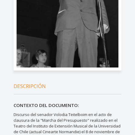
DESCRIPCIÓN
CONTEXTO DEL DOCUMENTO:
Discurso del senador Volodia Teitelboim en el acto de
clausura de la "Marcha del Presupuesto" realizado en el
Teatro del Instituto de Extensión Musical de la Universidad
de Chile (actual Cinearte Normandie) el 8 de noviembre de