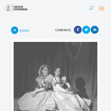
Volver
COMPARTE