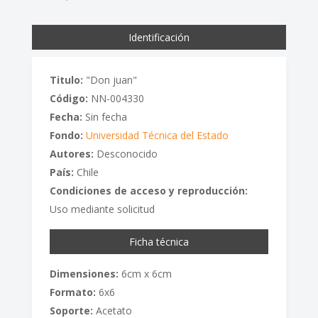
Identificación
Titulo:
"Don juan"
Código:
NN-004330
Fecha:
Sin fecha
Fondo:
Universidad Técnica del Estado
Autores:
Desconocido
País:
Chile
Condiciones de acceso y reproducción:
Uso mediante solicitud
Ficha técnica
Dimensiones:
6cm x 6cm
Formato:
6x6
Soporte:
Acetato