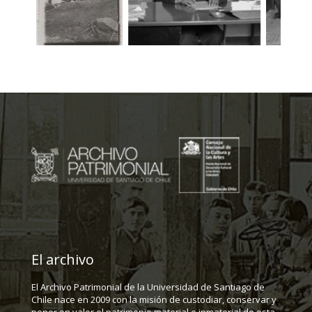
El archivo
El Archivo Patrimonial de la Universidad de Santiago de
Chile nace en 2009 con la misión de custodiar, conservar y