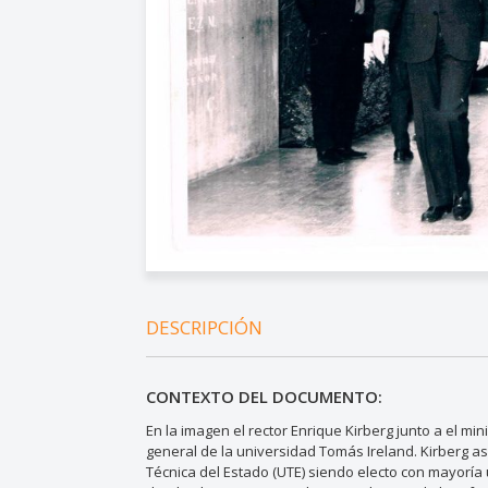
DESCRIPCIÓN
CONTEXTO DEL DOCUMENTO:
En la imagen el rector Enrique Kirberg junto a el m
general de la universidad Tomás Ireland. Kirberg a
Técnica del Estado (UTE) siendo electo con mayoría 