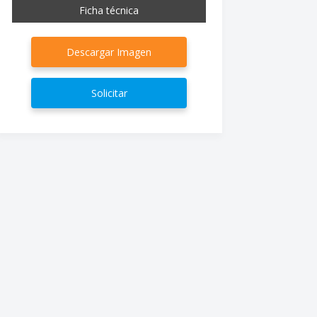
Ficha técnica
Descargar Imagen
Solicitar