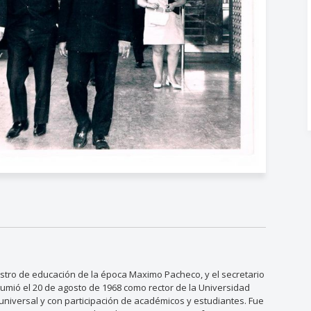
inistro de educación de la época Maximo Pacheco, y el secretario
sumió el 20 de agosto de 1968 como rector de la Universidad
universal y con participación de académicos y estudiantes. Fue