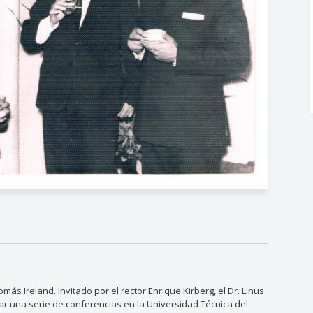
ás Ireland. Invitado por el rector Enrique Kirberg, el Dr. Linus
ctar una serie de conferencias en la Universidad Técnica del