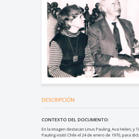
DESCRIPCIÓN
CONTEXTO DEL DOCUMENTO:
En la imagen destacan Linus Pauling, Ava Helen, y Tom
Pauling visitó Chile el 24 de enero de 1970, para di