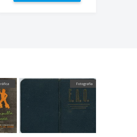
ráfica
Fotografía