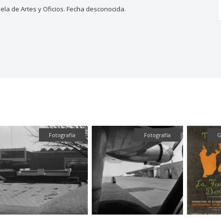
ela de Artes y Oficios. Fecha desconocida.
Fotografía
Fotografía
G