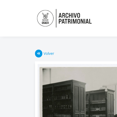
Volver