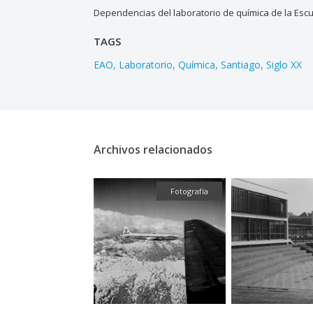
Dependencias del laboratorio de química de la Escu
TAGS
EAO
Laboratorio
Química
Santiago
Siglo XX
Archivos relacionados
Fotografía
Fotografía