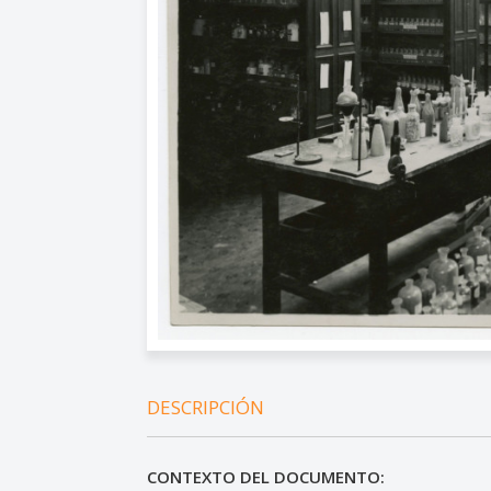
DESCRIPCIÓN
CONTEXTO DEL DOCUMENTO: