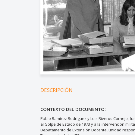
DESCRIPCIÓN
CONTEXTO DEL DOCUMENTO:
Pablo Ramírez Rodríguez y Luis Riveros Cornejo, fu
al Golpe de Estado de 1973 y a la intervención mili
Depatamento de Extensión Docente, unidad responsa