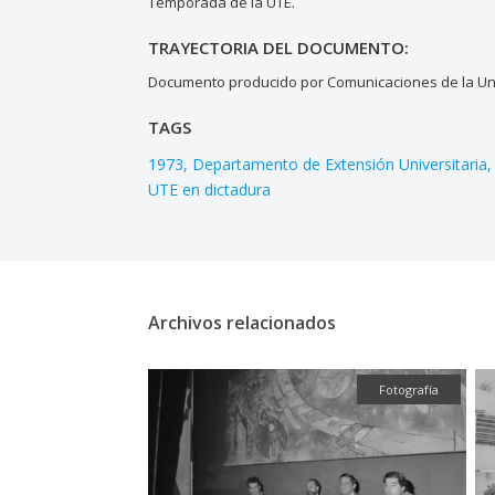
Temporada de la UTE.
TRAYECTORIA DEL DOCUMENTO:
Documento producido por Comunicaciones de la Uni
TAGS
1973
Departamento de Extensión Universitaria
UTE en dictadura
Archivos relacionados
Fotografía
Fotografía