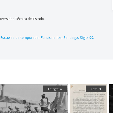
versidad Técnica del Estado.
Escuelas de temporada
Funcionarios
Santiago
Siglo XX
Fotografía
Textual