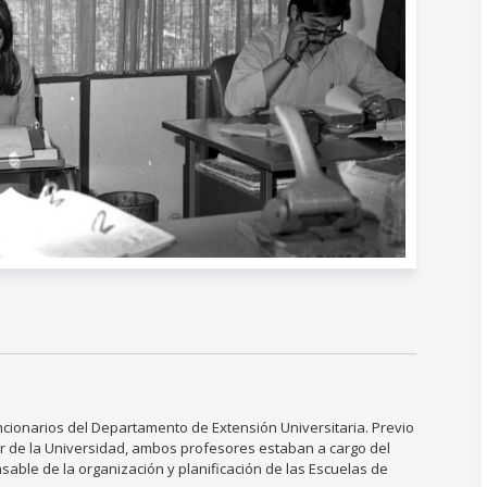
ncionarios del Departamento de Extensión Universitaria. Previo
tar de la Universidad, ambos profesores estaban a cargo del
ble de la organización y planificación de las Escuelas de