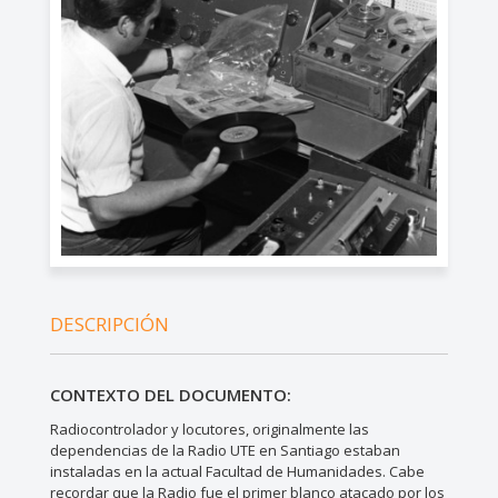
DESCRIPCIÓN
CONTEXTO DEL DOCUMENTO:
Radiocontrolador y locutores, originalmente las
dependencias de la Radio UTE en Santiago estaban
instaladas en la actual Facultad de Humanidades. Cabe
recordar que la Radio fue el primer blanco atacado por los