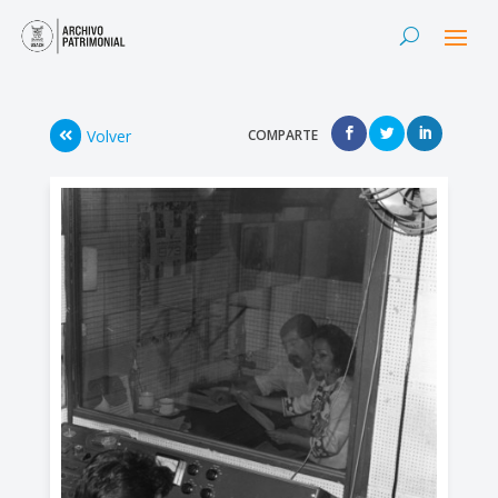
Volver
COMPARTE