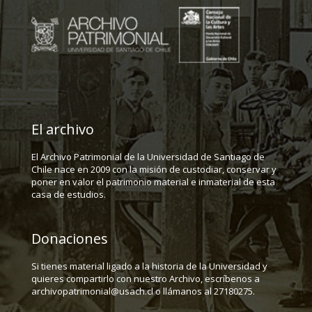
El archivo
El Archivo Patrimonial de la Universidad de Santiago de
Chile nace en 2009 con la misión de custodiar, conservar y
poner en valor el patrimonio material e inmaterial de esta
casa de estudios.
Donaciones
Si tienes material ligado a la historia de la Universidad y
quieres compartirlo con nuestro Archivo, escríbenos a
archivopatrimonial@usach.cl o llámanos al 27180275.