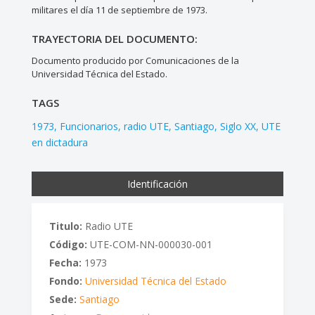
militares el día 11 de septiembre de 1973.
TRAYECTORIA DEL DOCUMENTO:
Documento producido por Comunicaciones de la
Universidad Técnica del Estado.
TAGS
1973
Funcionarios
radio UTE
Santiago
Siglo XX
UTE
en dictadura
Identificación
Titulo:
Radio UTE
Código:
UTE-COM-NN-000030-001
Fecha:
1973
Fondo:
Universidad Técnica del Estado
Sede:
Santiago