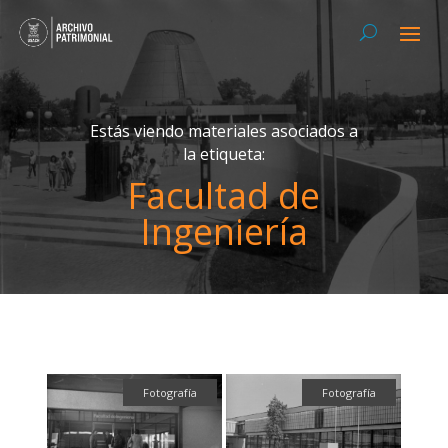
Estás viendo materiales asociados a
la etiqueta:
Facultad de
Ingeniería
Fotografía
Fotografía