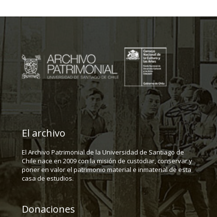
El archivo
El Archivo Patrimonial de la Universidad de Santiago de
Chile nace en 2009 con la misión de custodiar, conservar y
poner en valor el patrimonio material e inmaterial de esta
casa de estudios.
Donaciones