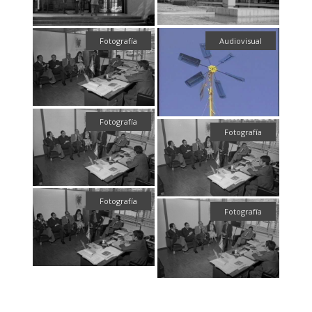
Audiovisual
Fotografía
Fotografía
Fotografía
Fotografía
Fotografía