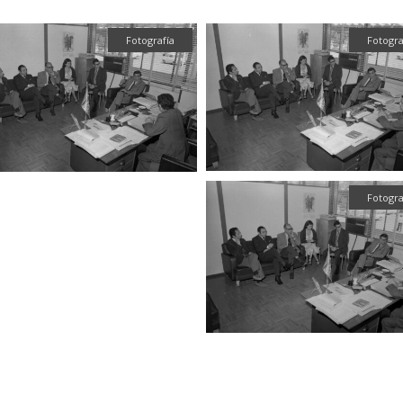
Fotografía
Fotogra
Fotogra