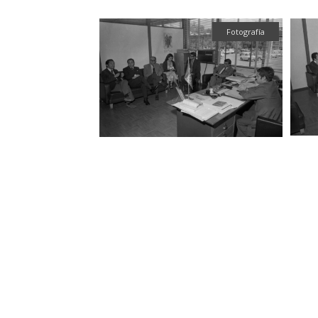
Fotografía