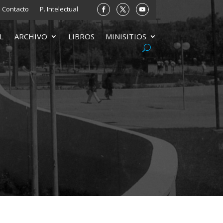
Contacto
P. Intelectual
L
ARCHIVO
LIBROS
MINISITIOS