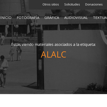
Otros sitios
Solicitudes
Donaciones
INICIO
FOTOGRAFÍA
GRÁFICA
AUDIOVISUAL
TEXTUA
Estás viendo materiales asociados a la etiqueta:
ALALC