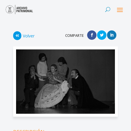
Volver
COMPARTE