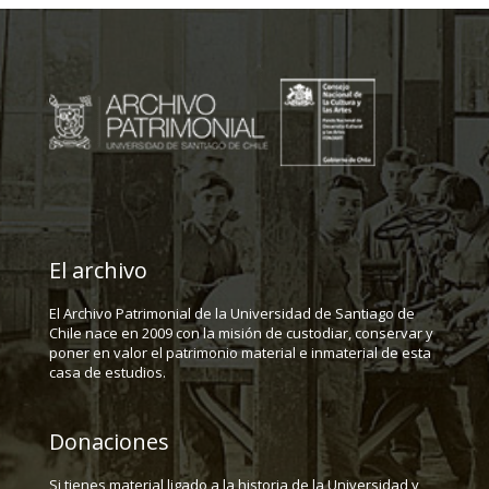
El archivo
El Archivo Patrimonial de la Universidad de Santiago de
Chile nace en 2009 con la misión de custodiar, conservar y
poner en valor el patrimonio material e inmaterial de esta
casa de estudios.
Donaciones
Si tienes material ligado a la historia de la Universidad y