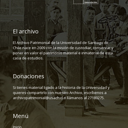
El archivo
El Archivo Patrimonial de la Universidad de Santiago de
Chile nace en 2009 con la misión de custodiar, conservar y
poner en valor el patrimonio material e inmaterial de esta
casa de estudios.
Donaciones
Si tienes material ligado a la historia de la Universidad y
quieres compartirlo con nuestro Archivo, escríbenos a
archivopatrimonial@usach.cl o llámanos al 27180275.
Menú
Inicio