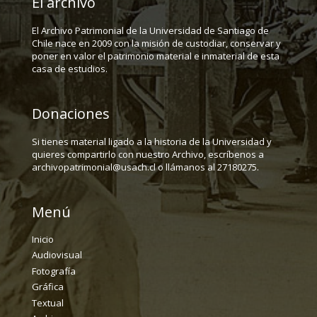
El archivo
El Archivo Patrimonial de la Universidad de Santiago de
Chile nace en 2009 con la misión de custodiar, conservar y
poner en valor el patrimonio material e inmaterial de esta
casa de estudios.
Donaciones
Si tienes material ligado a la historia de la Universidad y
quieres compartirlo con nuestro Archivo, escríbenos a
archivopatrimonial@usach.cl o llámanos al 27180275.
Menú
Inicio
Audiovisual
Fotografía
Gráfica
Textual