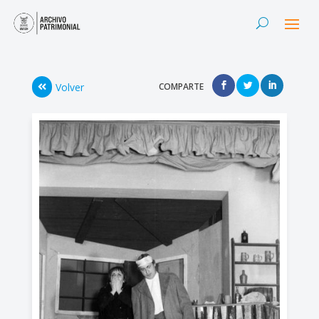
Volver
COMPARTE