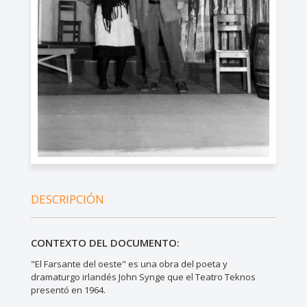
DESCRIPCIÓN
CONTEXTO DEL DOCUMENTO:
"El Farsante del oeste" es una obra del poeta y
dramaturgo irlandés John Synge que el Teatro Teknos
presentó en 1964.