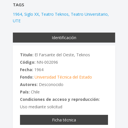
TAGS
1964
Siglo XX
Teatro Teknos
Teatro Universitario
UTE
Identificación
Titulo:
El Farsante del Oeste, Teknos
Código:
NN-002096
Fecha:
1964
Fondo:
Universidad Técnica del Estado
Autores:
Desconocido
País:
Chile
Condiciones de acceso y reproducción:
Uso mediante solicitud
Ficha técnica