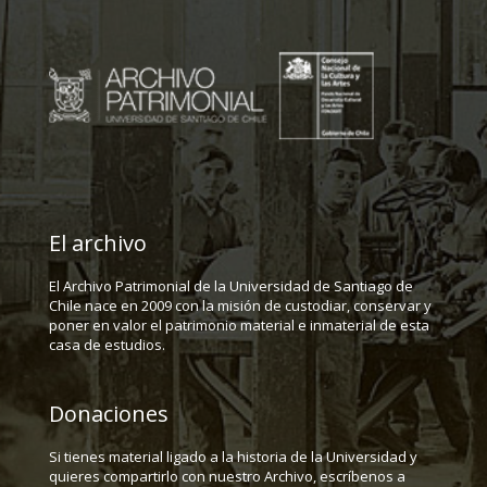
El archivo
El Archivo Patrimonial de la Universidad de Santiago de
Chile nace en 2009 con la misión de custodiar, conservar y
poner en valor el patrimonio material e inmaterial de esta
casa de estudios.
Donaciones
Si tienes material ligado a la historia de la Universidad y
quieres compartirlo con nuestro Archivo, escríbenos a