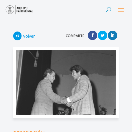
Volver
COMPARTE