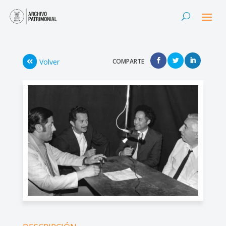
Volver
COMPARTE