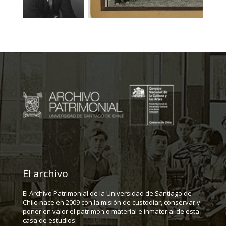
El archivo
El Archivo Patrimonial de la Universidad de Santiago de
Chile nace en 2009 con la misión de custodiar, conservar y
poner en valor el patrimonio material e inmaterial de esta
casa de estudios.