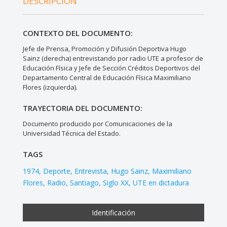
DESCRIPCIÓN
CONTEXTO DEL DOCUMENTO:
Jefe de Prensa, Promoción y Difusión Deportiva Hugo
Sainz (derecha) entrevistando por radio UTE a profesor de
Educación Física y Jefe de Sección Créditos Deportivos del
Departamento Central de Educación Física Maximiliano
Flores (izquierda).
TRAYECTORIA DEL DOCUMENTO:
Documento producido por Comunicaciones de la
Universidad Técnica del Estado.
TAGS
1974
Deporte
Entrevista
Hugo Sainz
Maximiliano
Flores
Radio
Santiago
Siglo XX
UTE en dictadura
Identificación