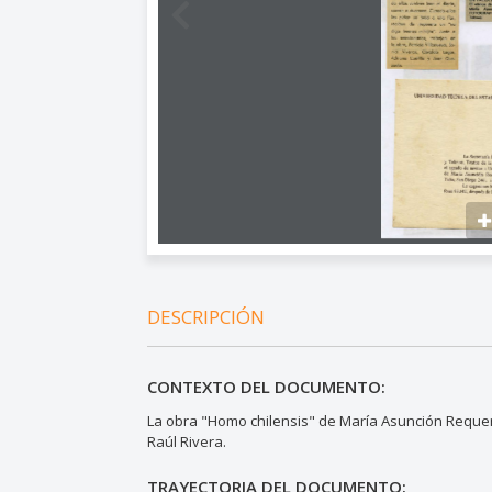
DESCRIPCIÓN
CONTEXTO DEL DOCUMENTO:
La obra "Homo chilensis" de María Asunción Requen
Raúl Rivera.
TRAYECTORIA DEL DOCUMENTO: