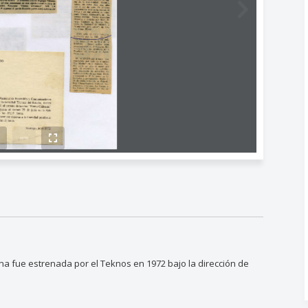
a fue estrenada por el Teknos en 1972 bajo la dirección de