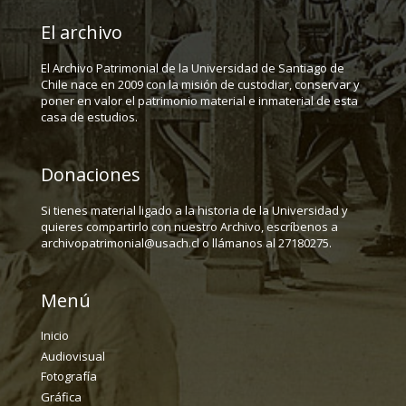
El archivo
El Archivo Patrimonial de la Universidad de Santiago de
Chile nace en 2009 con la misión de custodiar, conservar y
poner en valor el patrimonio material e inmaterial de esta
casa de estudios.
Donaciones
Si tienes material ligado a la historia de la Universidad y
quieres compartirlo con nuestro Archivo, escríbenos a
archivopatrimonial@usach.cl o llámanos al 27180275.
Menú
Inicio
Audiovisual
Fotografía
Gráfica