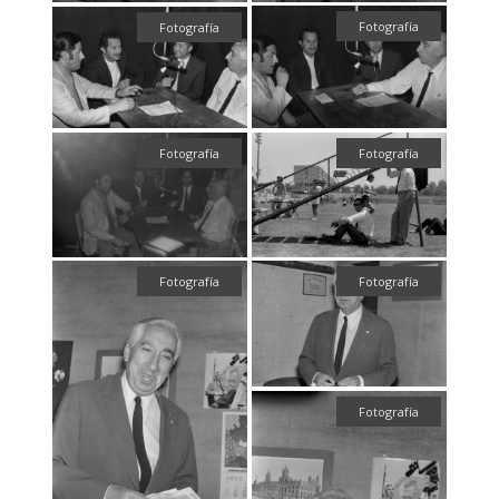
Fotografía
Fotografía
Fotografía
Fotografía
Fotografía
Fotografía
Fotografía