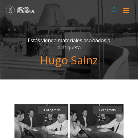
Estás viendo materiales asociados a
la etiqueta:
Hugo Sainz
Fotografía
Fotografía