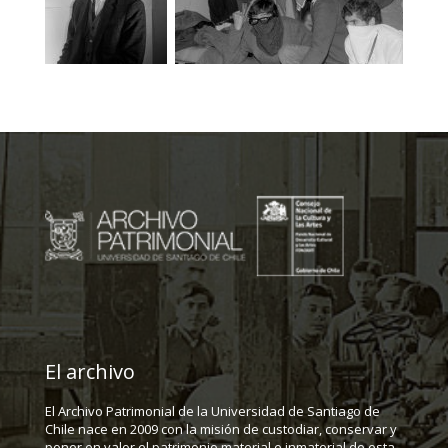
El archivo
El Archivo Patrimonial de la Universidad de Santiago de
Chile nace en 2009 con la misión de custodiar, conservar y
poner en valor el patrimonio material e inmaterial de esta