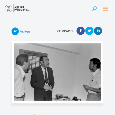
Volver
COMPARTE