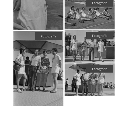
Fotografía
Fotografía
Fotografía
Fotografía