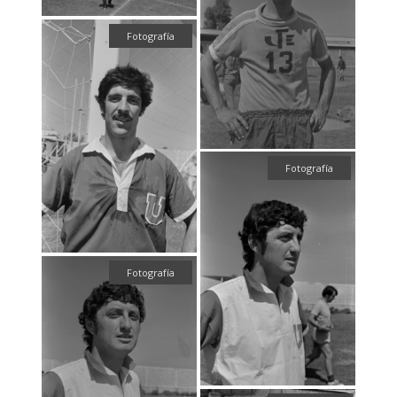
Fotografía
Fotografía
Fotografía