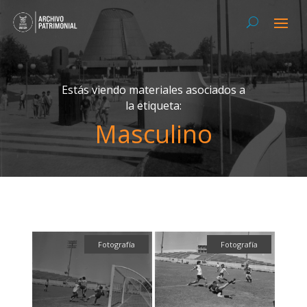
Estás viendo materiales asociados a
la etiqueta:
Masculino
Fotografía
Fotografía