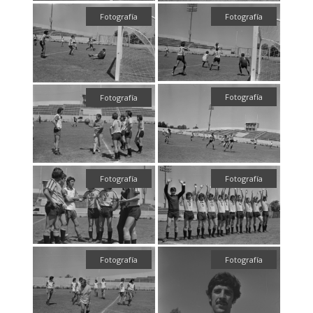
Fotografía
Fotografía
Fotografía
Fotografía
Fotografía
Fotografía
Fotografía
Fotografía