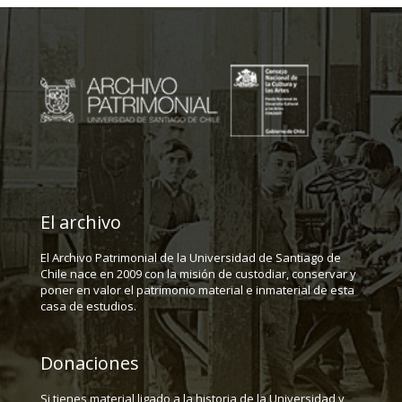
El archivo
El Archivo Patrimonial de la Universidad de Santiago de
Chile nace en 2009 con la misión de custodiar, conservar y
poner en valor el patrimonio material e inmaterial de esta
casa de estudios.
Donaciones
Si tienes material ligado a la historia de la Universidad y