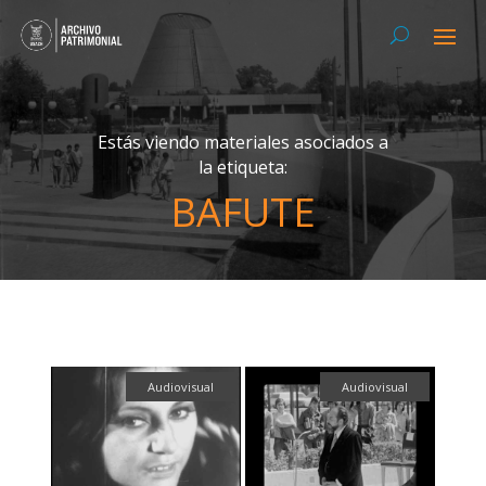
Estás viendo materiales asociados a
la etiqueta:
BAFUTE
Audiovisual
Audiovisual