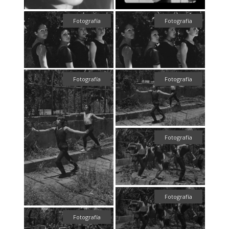
Fotografía
Fotografía
Fotografía
Fotografía
Fotografía
Fotografía
Fotografía