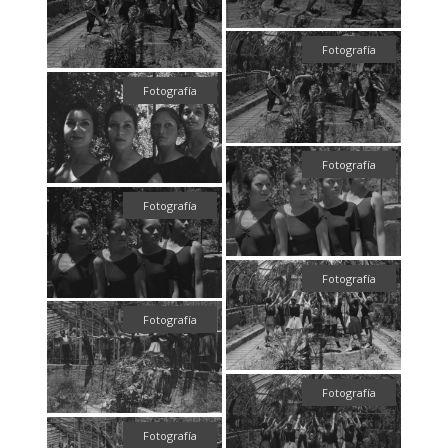
Fotografía
Fotografía
Fotografía
Fotografía
Fotografía
Fotografía
Fotografía
Fotografía