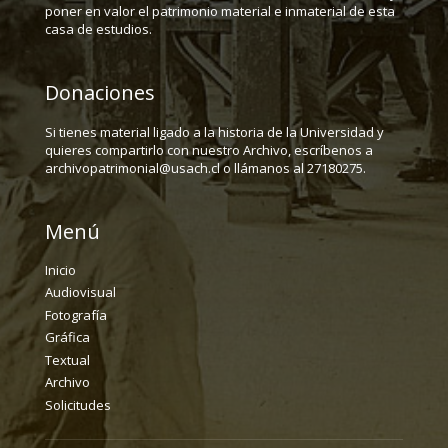
poner en valor el patrimonio material e inmaterial de esta
casa de estudios.
Donaciones
Si tienes material ligado a la historia de la Universidad y
quieres compartirlo con nuestro Archivo, escríbenos a
archivopatrimonial@usach.cl o llámanos al 27180275.
Menú
Inicio
Audiovisual
Fotografía
Gráfica
Textual
Archivo
Solicitudes