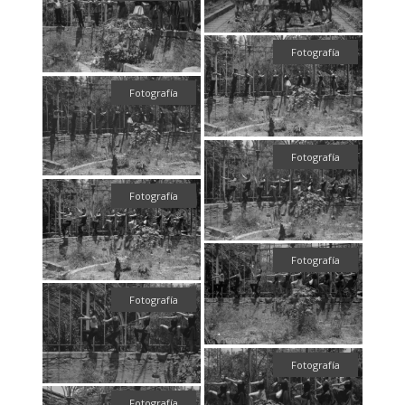
Fotografía
Fotografía
Fotografía
Fotografía
Fotografía
Fotografía
Fotografía
Fotografía