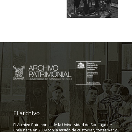
El archivo
El Archivo Patrimonial de la Universidad de Santiago de
Chile nace en 2009 con la misión de custodiar, conservar y