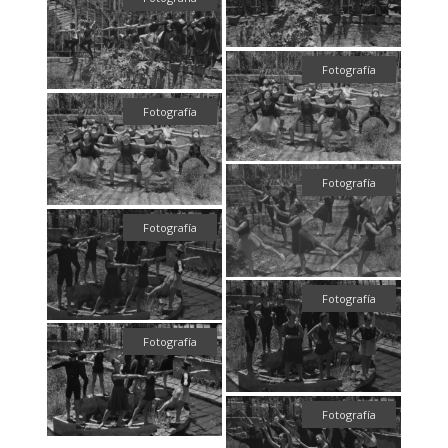
Fotografía
Fotografía
Fotografía
Fotografía
Fotografía
Fotografía
Fotografía