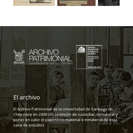
El archivo
El Archivo Patrimonial de la Universidad de Santiago de
Chile nace en 2009 con la misión de custodiar, conservar y
poner en valor el patrimonio material e inmaterial de esta
casa de estudios.