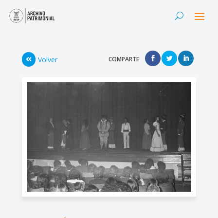
Volver
COMPARTE