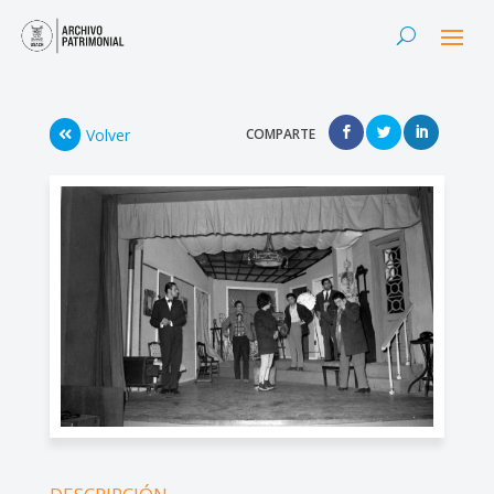
Volver
COMPARTE