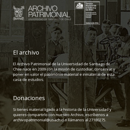
El archivo
El Archivo Patrimonial de la Universidad de Santiago de
Chile nace en 2009 con la misión de custodiar, conservar y
poner en valor el patrimonio material e inmaterial de esta
casa de estudios.
Donaciones
Si tienes material ligado a la historia de la Universidad y
quieres compartirlo con nuestro Archivo, escríbenos a
archivopatrimonial@usach.cl o llámanos al 27180275.