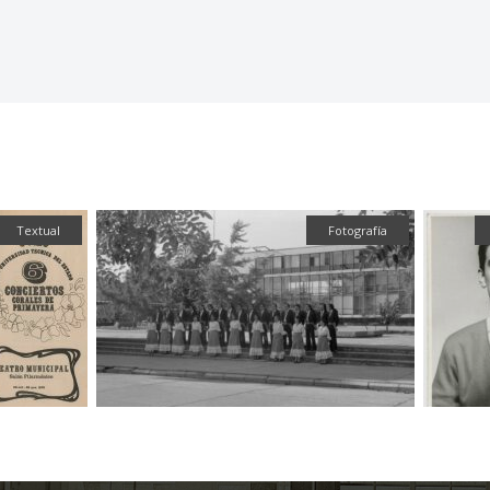
Textual
Fotografía