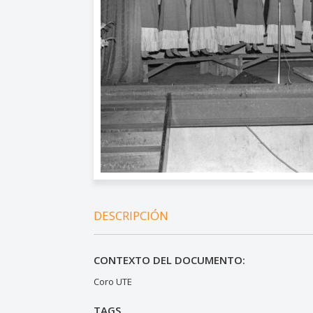
DESCRIPCIÓN
CONTEXTO DEL DOCUMENTO:
Coro UTE
TAGS