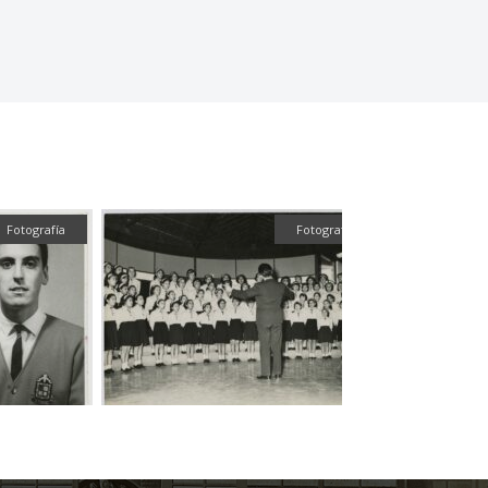
Fotografía
Fotografía