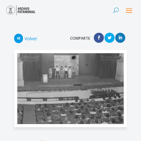
Volver
COMPARTE