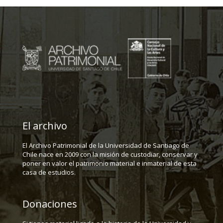
El archivo
El Archivo Patrimonial de la Universidad de Santiago de
Chile nace en 2009 con la misión de custodiar, conservar y
poner en valor el patrimonio material e inmaterial de esta
casa de estudios.
Donaciones