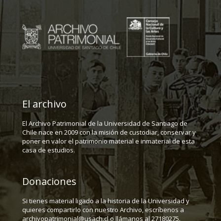
El archivo
El Archivo Patrimonial de la Universidad de Santiago de
Chile nace en 2009 con la misión de custodiar, conservar y
poner en valor el patrimonio material e inmaterial de esta
casa de estudios.
Donaciones
Si tienes material ligado a la historia de la Universidad y
quieres compartirlo con nuestro Archivo, escríbenos a
archivopatrimonial@usach.cl o llámanos al 27180275.