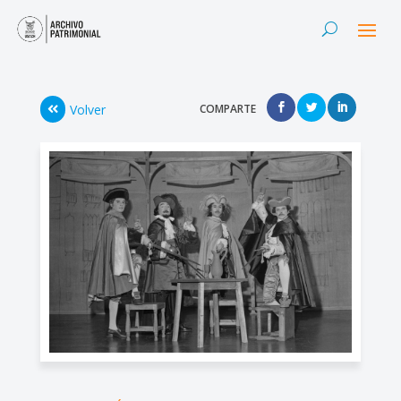
Volver
COMPARTE