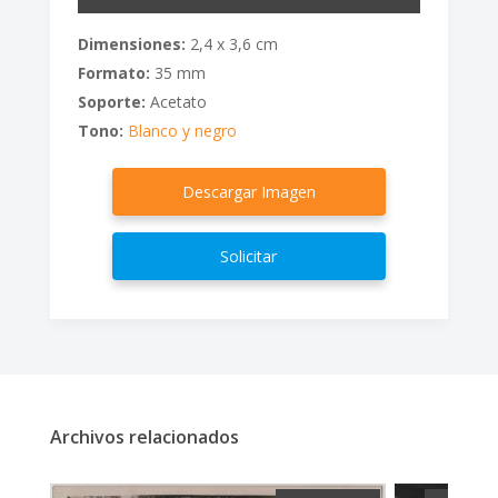
Dimensiones:
2,4 x 3,6 cm
Formato:
35 mm
Soporte:
Acetato
Tono:
Blanco y negro
Descargar Imagen
Solicitar
Archivos relacionados