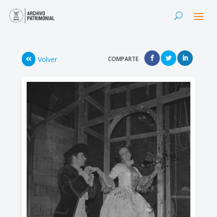
Volver
COMPARTE