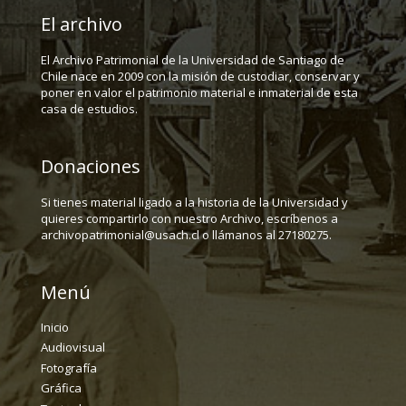
El archivo
El Archivo Patrimonial de la Universidad de Santiago de
Chile nace en 2009 con la misión de custodiar, conservar y
poner en valor el patrimonio material e inmaterial de esta
casa de estudios.
Donaciones
Si tienes material ligado a la historia de la Universidad y
quieres compartirlo con nuestro Archivo, escríbenos a
archivopatrimonial@usach.cl o llámanos al 27180275.
Menú
Inicio
Audiovisual
Fotografía
Gráfica