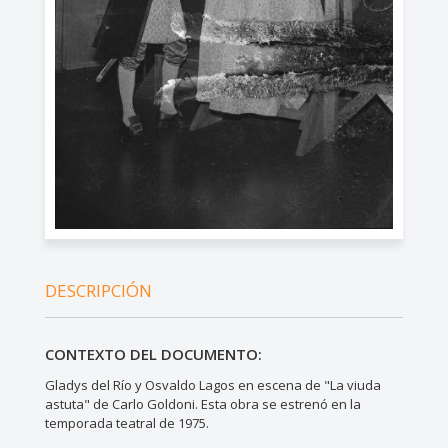
DESCRIPCIÓN
CONTEXTO DEL DOCUMENTO:
Gladys del Río y Osvaldo Lagos en escena de "La viuda
astuta" de Carlo Goldoni. Esta obra se estrenó en la
temporada teatral de 1975.