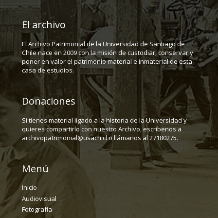
El archivo
El Archivo Patrimonial de la Universidad de Santiago de
Chile nace en 2009 con la misión de custodiar, conservar y
poner en valor el patrimonio material e inmaterial de esta
casa de estudios.
Donaciones
Si tienes material ligado a la historia de la Universidad y
quieres compartirlo con nuestro Archivo, escríbenos a
archivopatrimonial@usach.cl o llámanos al 27180275.
Menú
Inicio
Audiovisual
Fotografía