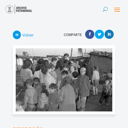
Volver
COMPARTE