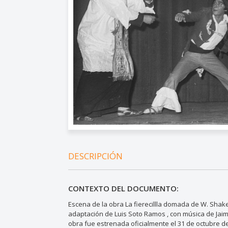
DESCRIPCIÓN
CONTEXTO DEL DOCUMENTO:
Escena de la obra La fierecillla domada de W. Shak
adaptación de Luis Soto Ramos , con música de Jaim
obra fue estrenada oficialmente el 31 de octubre d