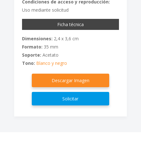
Condiciones de acceso y reproducción:
Uso mediante solicitud
Ficha técnica
Dimensiones:
2,4 x 3,6 cm
Formato:
35 mm
Soporte:
Acetato
Tono:
Blanco y negro
Descargar Imagen
Solicitar