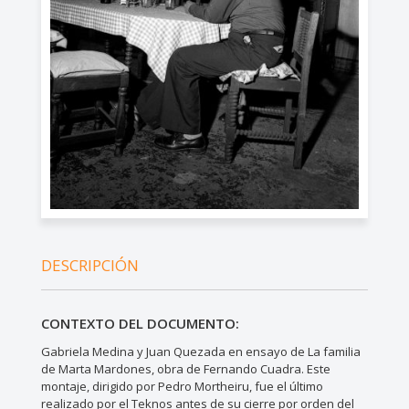
DESCRIPCIÓN
CONTEXTO DEL DOCUMENTO:
Gabriela Medina y Juan Quezada en ensayo de La familia
de Marta Mardones, obra de Fernando Cuadra. Este
montaje, dirigido por Pedro Mortheiru, fue el último
realizado por el Teknos antes de su cierre por orden del