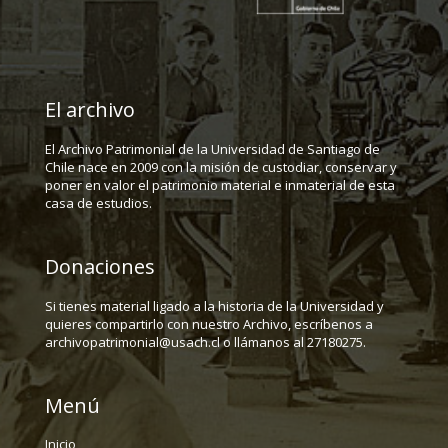
El archivo
El Archivo Patrimonial de la Universidad de Santiago de
Chile nace en 2009 con la misión de custodiar, conservar y
poner en valor el patrimonio material e inmaterial de esta
casa de estudios.
Donaciones
Si tienes material ligado a la historia de la Universidad y
quieres compartirlo con nuestro Archivo, escríbenos a
archivopatrimonial@usach.cl o llámanos al 27180275.
Menú
Inicio