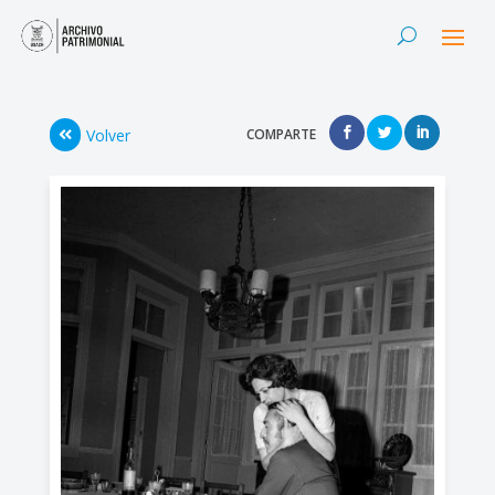
Volver
COMPARTE