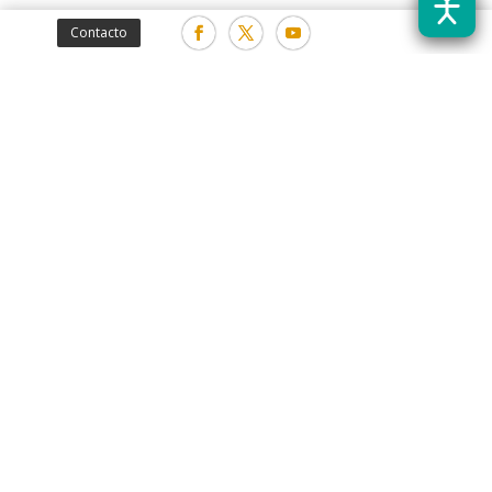
Contacto
Fotografía
Fotografía