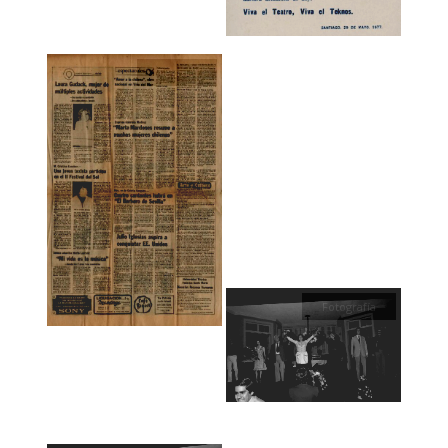
Textual
Fotografía