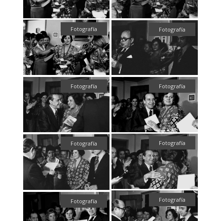
Fotografía
Fotografía
Fotografía
Fotografía
Fotografía
Fotografía
Fotografía
Fotografía