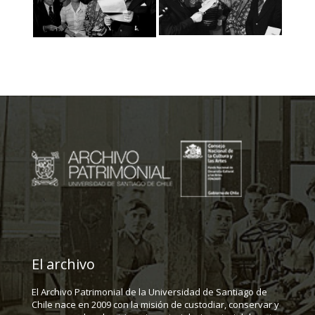
El archivo
El Archivo Patrimonial de la Universidad de Santiago de
Chile nace en 2009 con la misión de custodiar, conservar y