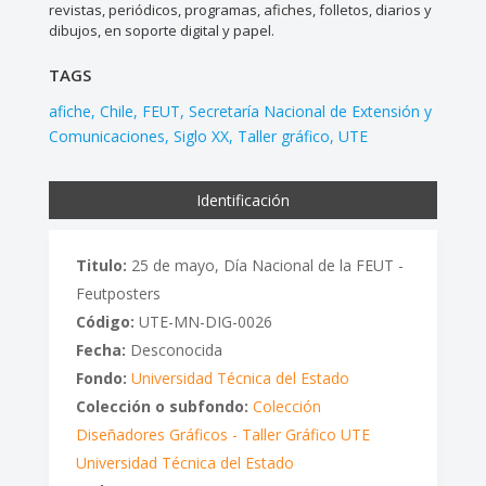
revistas, periódicos, programas, afiches, folletos, diarios y
dibujos, en soporte digital y papel.
TAGS
afiche
Chile
FEUT
Secretaría Nacional de Extensión y
Comunicaciones
Siglo XX
Taller gráfico
UTE
Identificación
Titulo:
25 de mayo, Día Nacional de la FEUT -
Feutposters
Código:
UTE-MN-DIG-0026
Fecha:
Desconocida
Fondo:
Universidad Técnica del Estado
Colección o subfondo:
Colección
Diseñadores Gráficos - Taller Gráfico UTE
Universidad Técnica del Estado