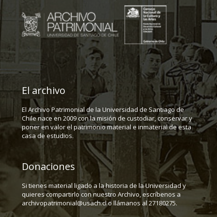
El archivo
El Archivo Patrimonial de la Universidad de Santiago de
Chile nace en 2009 con la misión de custodiar, conservar y
poner en valor el patrimonio material e inmaterial de esta
casa de estudios.
Donaciones
Si tienes material ligado a la historia de la Universidad y
quieres compartirlo con nuestro Archivo, escríbenos a
archivopatrimonial@usach.cl o llámanos al 27180275.