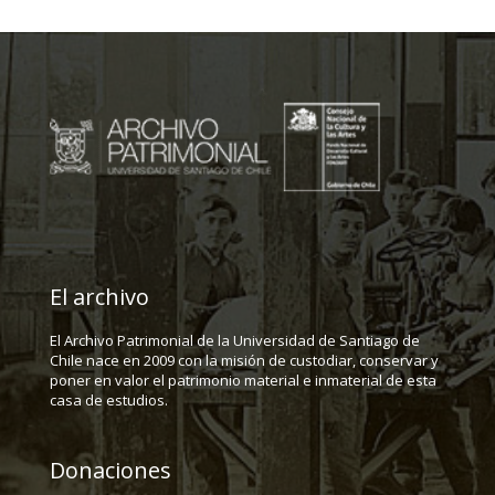
El archivo
El Archivo Patrimonial de la Universidad de Santiago de
Chile nace en 2009 con la misión de custodiar, conservar y
poner en valor el patrimonio material e inmaterial de esta
casa de estudios.
Donaciones