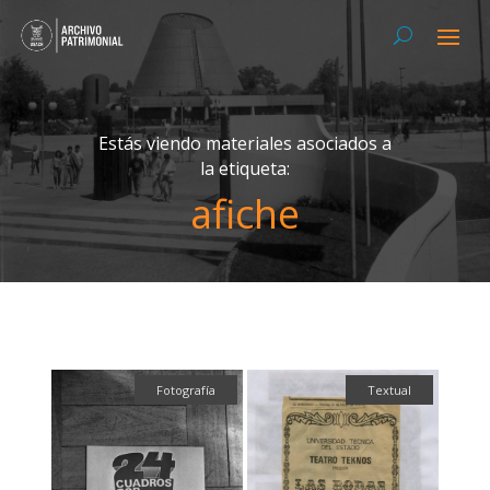
Estás viendo materiales asociados a
la etiqueta:
afiche
Fotografía
Textual