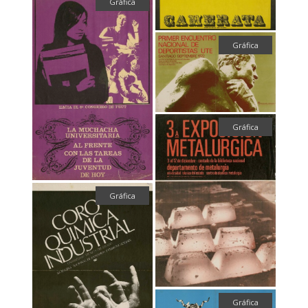
Gráfica
Gráfica
Gráfica
Gráfica
Gráfica