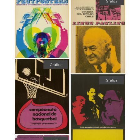
Gráfica
Gráfica
Gráfica