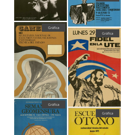
Gráfica
Gráfica
Gráfica
Gráfica