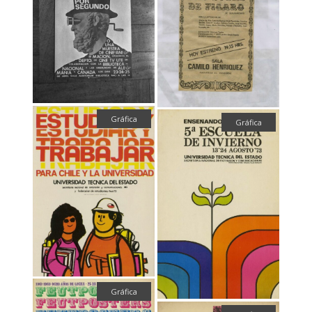
Gráfica
Gráfica
Gráfica