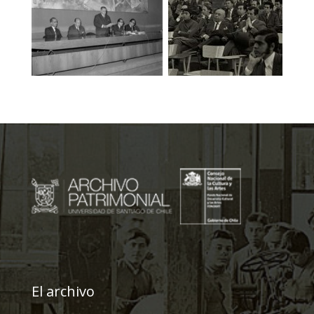
El archivo