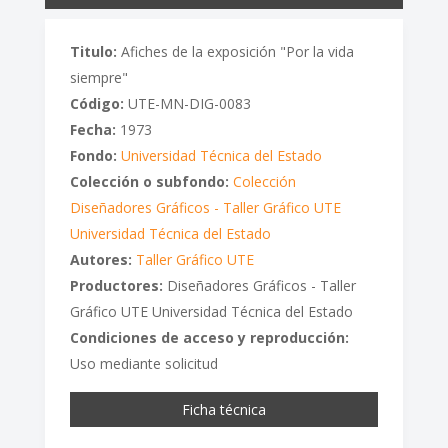
Titulo:
Afiches de la exposición "Por la vida
siempre"
Código:
UTE-MN-DIG-0083
Fecha:
1973
Fondo:
Universidad Técnica del Estado
Colección o subfondo:
Colección
Diseñadores Gráficos - Taller Gráfico UTE
Universidad Técnica del Estado
Autores:
Taller Gráfico UTE
Productores:
Diseñadores Gráficos - Taller
Gráfico UTE Universidad Técnica del Estado
Condiciones de acceso y reproducción:
Uso mediante solicitud
Ficha técnica