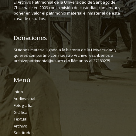
El Archivo Patrimonial de la Universidad de Santiago de
Chile nace en 2009 con la misión de custodiar, conservar y
poner en valor el patrimonio material e inmaterial de esta
casa de estudios.
Donaciones
Si tienes material ligado a la historia de la Universidad y
quieres compartirlo con nuestro Archivo, escríbenos a
archivopatrimonial@usach.cl o llámanos al 27180275.
Menú
Inicio
Audiovisual
Fotografía
Gráfica
Textual
Archivo
Solicitudes