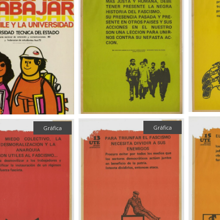
Gráfica
Gráfica