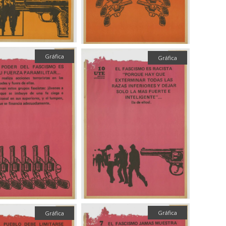
Gráfica
Gráfica
Gráfica
Gráfica