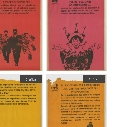
Gráfica
Gráfica