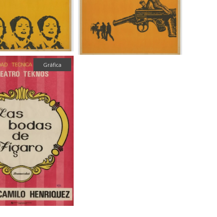
Gráfica