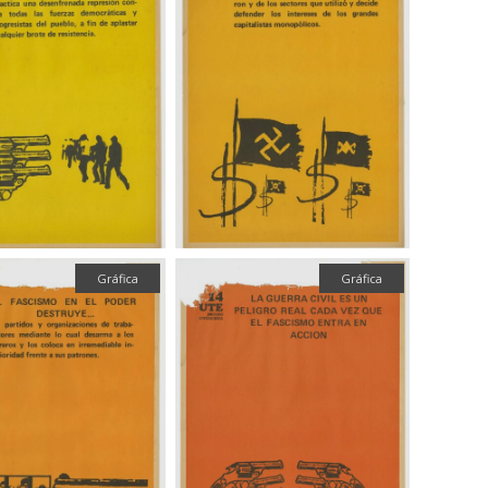
Gráfica
Gráfica