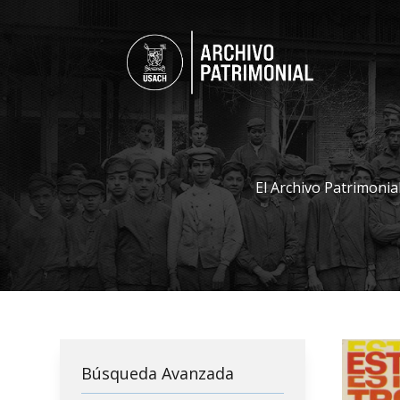
El Archivo Patrimonia
Búsqueda Avanzada