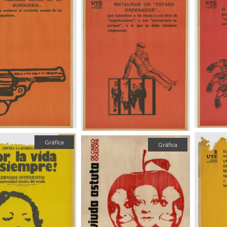
Gráfica
Gráfica