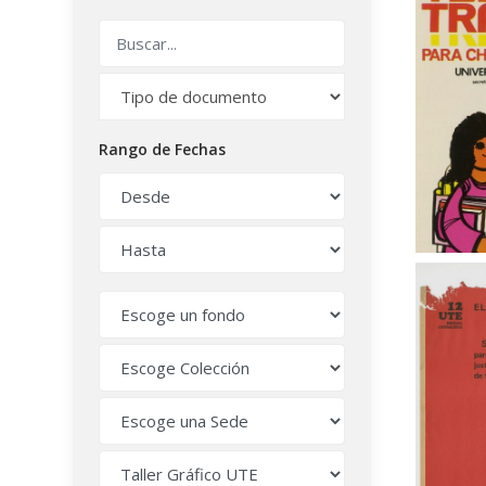
Rango de Fechas