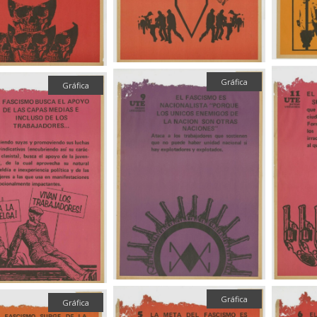
Gráfica
Gráfica
Gráfica
Gráfica