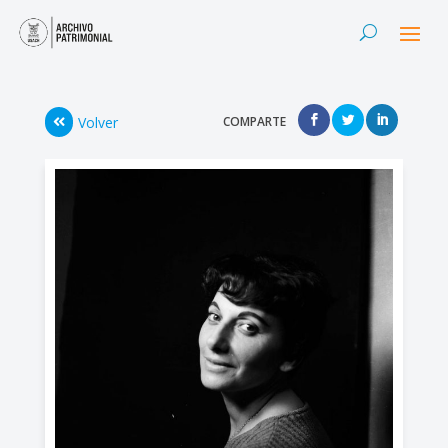
Volver
COMPARTE