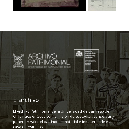
El archivo
El Archivo Patrimonial de la Universidad de Santiago de
Chile nace en 2009 con la misión de custodiar, conservar y
poner en valor el patrimonio material e inmaterial de esta
casa de estudios.