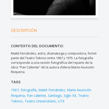
DESCRIPCIÓN
CONTEXTO DEL DOCUMENTO:
Maité Fernández, actriz, dramaturga y compositora, formó
parte del Teatro Teknos entre 1967 y 1975. La fotografía
corresponde a una sesión fotográfica del reparto de la
obra "Pan Caliente" de la autora chilena María Asunción
Requena.
TAGS
1967
fotografía
Maité Fernández
María Asunción
Requena
Pan caliente
Santiago
Siglo XX
Teatro
Teknos
Teatro Universitario
UTE