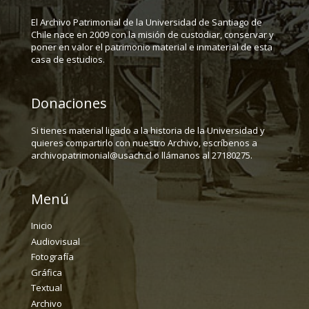
El Archivo Patrimonial de la Universidad de Santiago de
Chile nace en 2009 con la misión de custodiar, conservar y
poner en valor el patrimonio material e inmaterial de esta
casa de estudios.
Donaciones
Si tienes material ligado a la historia de la Universidad y
quieres compartirlo con nuestro Archivo, escríbenos a
archivopatrimonial@usach.cl o llámanos al 27180275.
Menú
Inicio
Audiovisual
Fotografía
Gráfica
Textual
Archivo