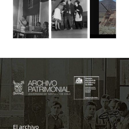
El archivo