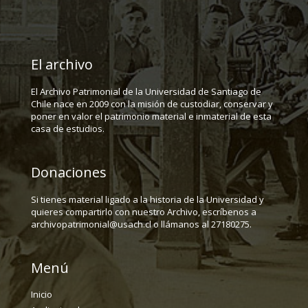
El archivo
El Archivo Patrimonial de la Universidad de Santiago de
Chile nace en 2009 con la misión de custodiar, conservar y
poner en valor el patrimonio material e inmaterial de esta
casa de estudios.
Donaciones
Si tienes material ligado a la historia de la Universidad y
quieres compartirlo con nuestro Archivo, escríbenos a
archivopatrimonial@usach.cl o llámanos al 27180275.
Menú
Inicio