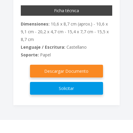
Ficha técnica
Dimensiones:
10,6 x 8,7 cm (aprox.) - 10,6 x
9,1 cm - 20,2 x 4,7 cm - 15,4 x 7,7 cm - 15,5 x
8,7 cm
Lenguaje / Escritura:
Castellano
Soporte:
Papel
Descargar Documento
Solicitar