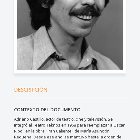
DESCRIPCIÓN
CONTEXTO DEL DOCUMENTO:
Adriano Castillo, actor de teatro, cine y televisión. Se
integró al Teatro Teknos en 1968 para reemplazar a Oscar
Ripoll en la obra "Pan Caliente" de María Asunción
Requena. Desde ese año, se mantuvo hasta la orden de