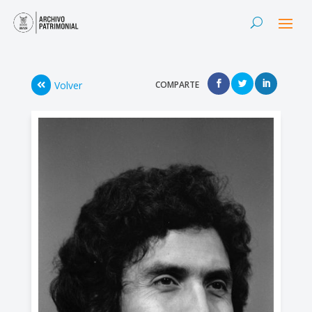
Volver
COMPARTE