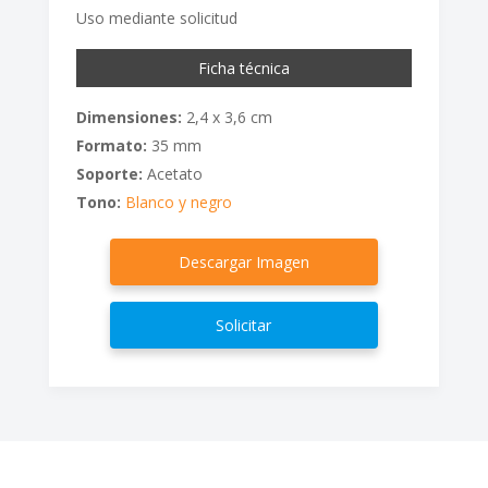
Uso mediante solicitud
Ficha técnica
Dimensiones:
2,4 x 3,6 cm
Formato:
35 mm
Soporte:
Acetato
Tono:
Blanco y negro
Descargar Imagen
Solicitar