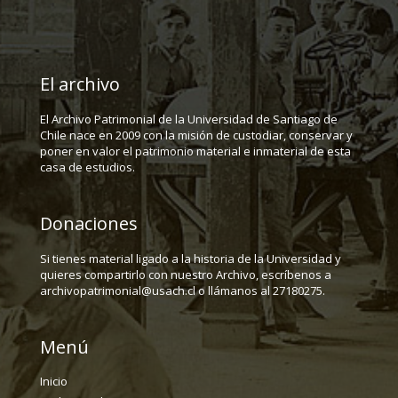
El archivo
El Archivo Patrimonial de la Universidad de Santiago de
Chile nace en 2009 con la misión de custodiar, conservar y
poner en valor el patrimonio material e inmaterial de esta
casa de estudios.
Donaciones
Si tienes material ligado a la historia de la Universidad y
quieres compartirlo con nuestro Archivo, escríbenos a
archivopatrimonial@usach.cl o llámanos al 27180275.
Menú
Inicio