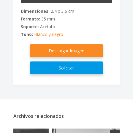
Dimensiones:
2,4 x 3,6 cm
Formato:
35 mm
Soporte:
Acetato
Tono:
Blanco y negro
Descargar Imagen
Solicitar
Archivos relacionados