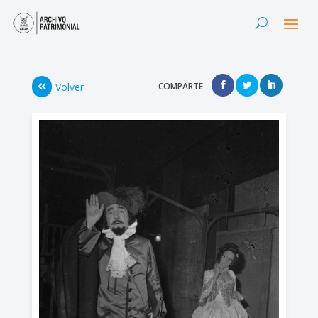
Volver
COMPARTE