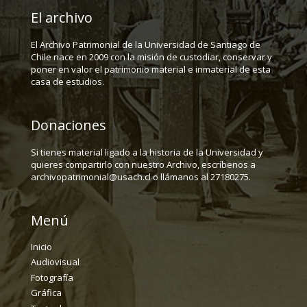
El archivo
El Archivo Patrimonial de la Universidad de Santiago de
Chile nace en 2009 con la misión de custodiar, conservar y
poner en valor el patrimonio material e inmaterial de esta
casa de estudios.
Donaciones
Si tienes material ligado a la historia de la Universidad y
quieres compartirlo con nuestro Archivo, escríbenos a
archivopatrimonial@usach.cl o llámanos al 27180275.
Menú
Inicio
Audiovisual
Fotografía
Gráfica