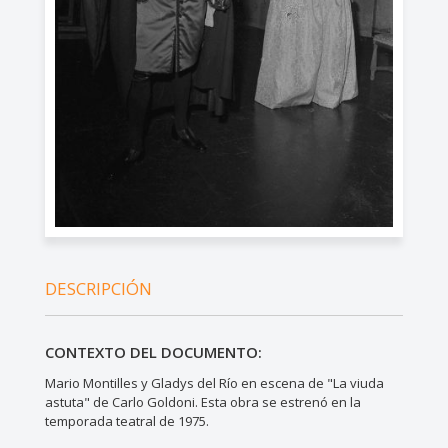
DESCRIPCIÓN
CONTEXTO DEL DOCUMENTO:
Mario Montilles y Gladys del Río en escena de "La viuda
astuta" de Carlo Goldoni. Esta obra se estrenó en la
temporada teatral de 1975.