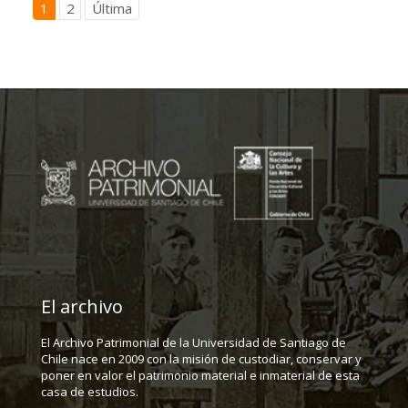
1
2
Última
El archivo
El Archivo Patrimonial de la Universidad de Santiago de
Chile nace en 2009 con la misión de custodiar, conservar y
poner en valor el patrimonio material e inmaterial de esta
casa de estudios.