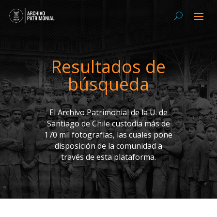
Resultados de
búsqueda
El Archivo Patrimonial de la U. de
Santiago de Chile custodia más de
170 mil fotografías, las cuales pone
disposición de la comunidad a
través de esta plataforma.