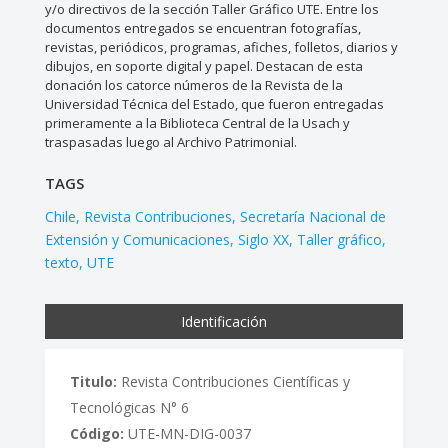
y/o directivos de la sección Taller Gráfico UTE. Entre los
documentos entregados se encuentran fotografías,
revistas, periódicos, programas, afiches, folletos, diarios y
dibujos, en soporte digital y papel. Destacan de esta
donación los catorce números de la Revista de la
Universidad Técnica del Estado, que fueron entregadas
primeramente a la Biblioteca Central de la Usach y
traspasadas luego al Archivo Patrimonial.
TAGS
Chile
Revista Contribuciones
Secretaría Nacional de
Extensión y Comunicaciones
Siglo XX
Taller gráfico
texto
UTE
Identificación
Titulo:
Revista Contribuciones Científicas y
Tecnológicas N° 6
Código:
UTE-MN-DIG-0037