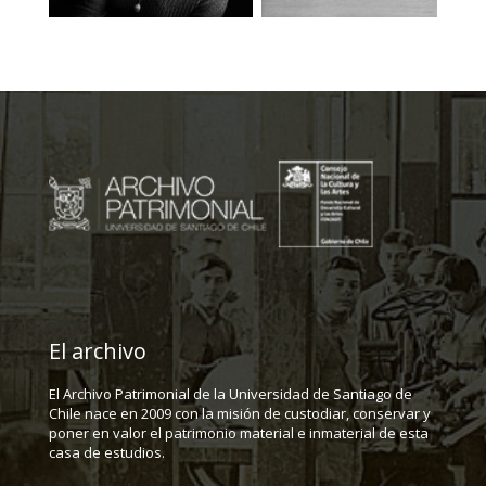
El archivo
El Archivo Patrimonial de la Universidad de Santiago de
Chile nace en 2009 con la misión de custodiar, conservar y
poner en valor el patrimonio material e inmaterial de esta
casa de estudios.