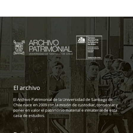
El archivo
El Archivo Patrimonial de la Universidad de Santiago de
Chile nace en 2009 con la misión de custodiar, conservar y
poner en valor el patrimonio material e inmaterial de esta
casa de estudios.