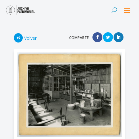
Volver
COMPARTE