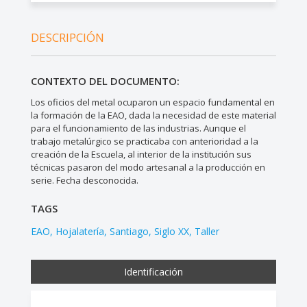
DESCRIPCIÓN
CONTEXTO DEL DOCUMENTO:
Los oficios del metal ocuparon un espacio fundamental en
la formación de la EAO, dada la necesidad de este material
para el funcionamiento de las industrias. Aunque el
trabajo metalúrgico se practicaba con anterioridad a la
creación de la Escuela, al interior de la institución sus
técnicas pasaron del modo artesanal a la producción en
serie. Fecha desconocida.
TAGS
EAO
Hojalatería
Santiago
Siglo XX
Taller
Identificación