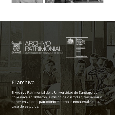
El archivo
El Archivo Patrimonial de la Universidad de Santiago de
Chile nace en 2009 con la misión de custodiar, conservar y
poner en valor el patrimonio material e inmaterial de esta
casa de estudios.