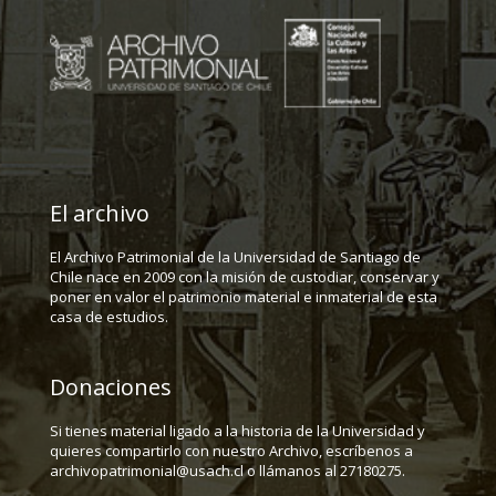
El archivo
El Archivo Patrimonial de la Universidad de Santiago de
Chile nace en 2009 con la misión de custodiar, conservar y
poner en valor el patrimonio material e inmaterial de esta
casa de estudios.
Donaciones
Si tienes material ligado a la historia de la Universidad y
quieres compartirlo con nuestro Archivo, escríbenos a
archivopatrimonial@usach.cl o llámanos al 27180275.